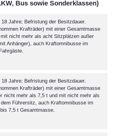
LKW, Bus sowie Sonderklassen)
 18 Jahre; Befristung der Besitzdauer.
enommen Krafträder) mit einer Gesamtmasse
 mit nicht mehr als acht Sitzplätzen außer
mit Anhänger), auch Kraftomnibusse im
 Fahrgäste.
 18 Jahre; Befristung der Besitzdauer.
enommen Krafträder) mit einer Gesamtmasse
r nicht mehr als 7,5 t und mit nicht mehr als
r dem Führersitz, auch Kraftomnibusse im
 bis 7,5 t Gesamtmasse.