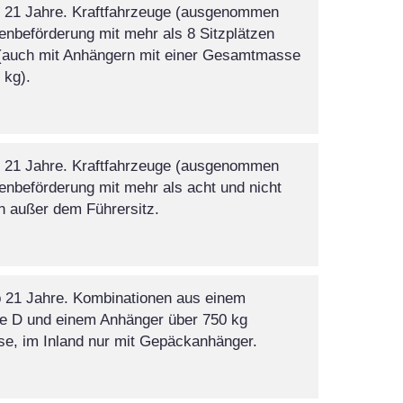
b 21 Jahre. Kraftfahrzeuge (ausgenommen
enbeförderung mit mehr als 8 Sitzplätzen
 (auch mit Anhängern mit einer Gesamtmasse
 kg).
b 21 Jahre. Kraftfahrzeuge (ausgenommen
enbeförderung mit mehr als acht und nicht
n außer dem Führersitz.
b 21 Jahre. Kombinationen aus einem
e D und einem Anhänger über 750 kg
e, im Inland nur mit Gepäckanhänger.