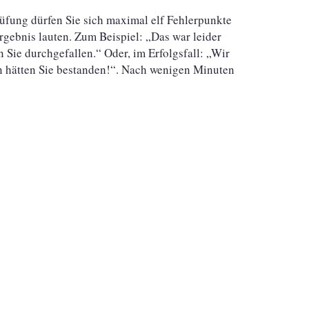
üfung dürfen Sie sich maximal elf Fehlerpunkte
rgebnis lauten. Zum Beispiel: „Das war leider
 Sie durchgefallen.“ Oder, im Erfolgsfall: „Wir
en hätten Sie bestanden!“. Nach wenigen Minuten