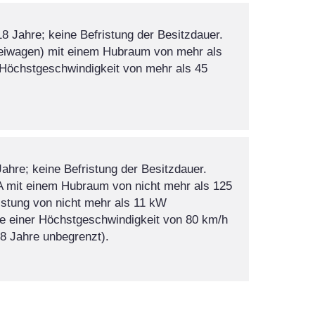
18 Jahre; keine Befristung der Besitzdauer.
Beiwagen) mit einem Hubraum von mehr als
 Höchstgeschwindigkeit von mehr als 45
Jahre; keine Befristung der Besitzdauer.
 A mit einem Hubraum von nicht mehr als 125
istung von nicht mehr als 11 kW
ie einer Höchstgeschwindigkeit von 80 km/h
18 Jahre unbegrenzt).