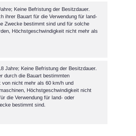
Jahre; Keine Befristung der Besitzdauer.
 ihrer Bauart für die Verwendung für land-
che Zwecke bestimmt sind und für solche
den, Höchstgeschwindigkeit nicht mehr als
18 Jahre; Keine Befristung der Besitzdauer.
r durch die Bauart bestimmten
 von nicht mehr als 60 km/h und
smaschinen, Höchstgeschwindigkeit nicht
für die Verwendung für land- oder
wecke bestimmt sind.