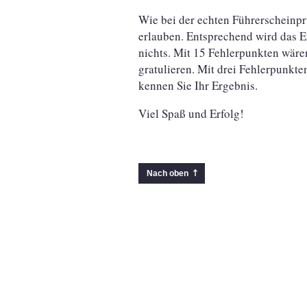
Wie bei der echten Führerscheinpr
erlauben. Entsprechend wird das E
nichts. Mit 15 Fehlerpunkten wären
gratulieren. Mit drei Fehlerpunkt
kennen Sie Ihr Ergebnis.
Viel Spaß und Erfolg!
Nach oben