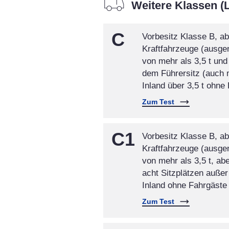
Weitere Klassen (
C
Vorbesitz Klasse B, ab
Kraftfahrzeuge (ausg
von mehr als 3,5 t und
dem Führersitz (auch 
Inland über 3,5 t ohne
Zum Test
C1
Vorbesitz Klasse B, ab
Kraftfahrzeuge (ausg
von mehr als 3,5 t, abe
acht Sitzplätzen auße
Inland ohne Fahrgäste
Zum Test